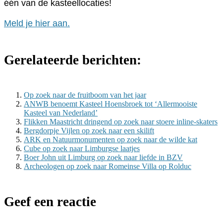
één van de kasteellocaties!
Meld je hier aan.
Gerelateerde berichten:
Op zoek naar de fruitboom van het jaar
ANWB benoemt Kasteel Hoensbroek tot ‘Allermooiste
Kasteel van Nederland’
Flikken Maastricht dringend op zoek naar stoere inline-skaters
Bergdorpje Vijlen op zoek naar een skilift
ARK en Natuurmonumenten op zoek naar de wilde kat
Cube op zoek naar Limburgse laatjes
Boer John uit Limburg op zoek naar liefde in BZV
Archeologen op zoek naar Romeinse Villa op Rolduc
Geef een reactie