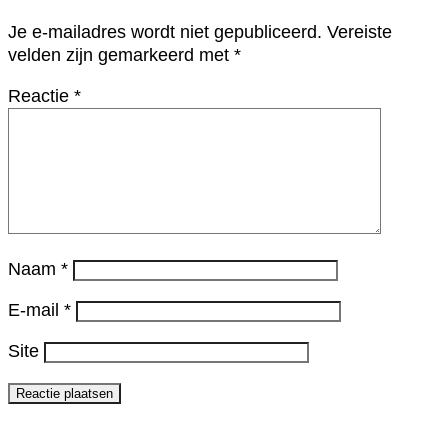
Je e-mailadres wordt niet gepubliceerd.
Vereiste
velden zijn gemarkeerd met
*
Reactie
*
Naam
*
E-mail
*
Site