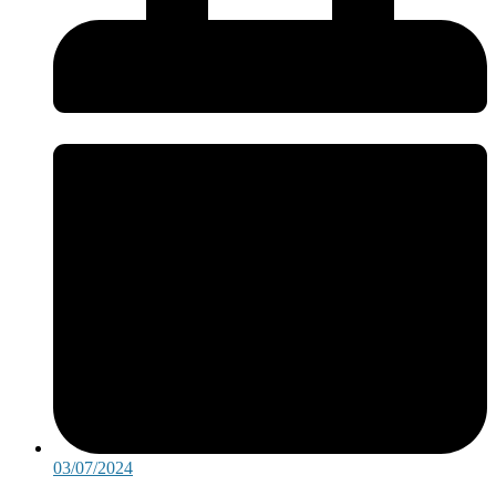
03/07/2024