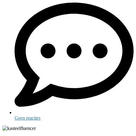
Geen reacties