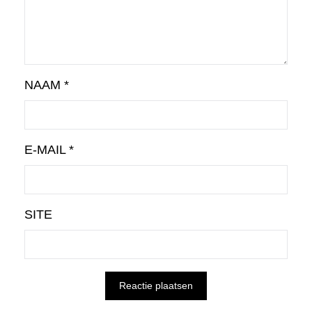
NAAM
*
E-MAIL
*
SITE