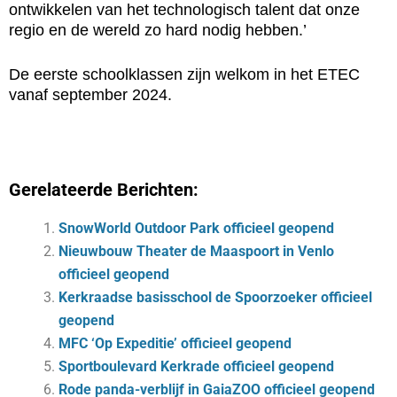
ontwikkelen van het technologisch talent dat onze
regio en de wereld zo hard nodig hebben.’
De eerste schoolklassen zijn welkom in het ETEC
vanaf september 2024.
Gerelateerde Berichten:
SnowWorld Outdoor Park officieel geopend
Nieuwbouw Theater de Maaspoort in Venlo
officieel geopend
Kerkraadse basisschool de Spoorzoeker officieel
geopend
MFC ‘Op Expeditie’ officieel geopend
Sportboulevard Kerkrade officieel geopend
Rode panda-verblijf in GaiaZOO officieel geopend