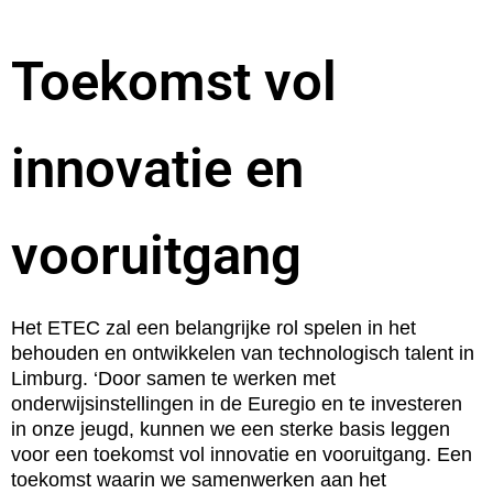
Toekomst vol
innovatie en
vooruitgang
Het ETEC zal een belangrijke rol spelen in het
behouden en ontwikkelen van technologisch talent in
Limburg. ‘Door samen te werken met
onderwijsinstellingen in de Euregio en te investeren
in onze jeugd, kunnen we een sterke basis leggen
voor een toekomst vol innovatie en vooruitgang. Een
toekomst waarin we samenwerken aan het