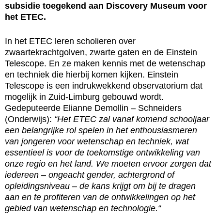
subsidie toegekend aan Discovery Museum voor
het ETEC.
In het ETEC leren scholieren over
zwaartekrachtgolven, zwarte gaten en de Einstein
Telescope. En ze maken kennis met de wetenschap
en techniek die hierbij komen kijken. Einstein
Telescope is een indrukwekkend observatorium dat
mogelijk in Zuid-Limburg gebouwd wordt.
Gedeputeerde Elianne Demollin – Schneiders
(Onderwijs):
“
Het ETEC zal vanaf komend schooljaar
een belangrijke rol spelen in het enthousiasmeren
van jongeren voor wetenschap en techniek, wat
essentieel is voor de toekomstige ontwikkeling van
onze regio en het land. We moeten ervoor zorgen dat
iedereen – ongeacht gender, achtergrond of
opleidingsniveau – de kans krijgt om bij te dragen
aan en te profiteren van de ontwikkelingen op het
gebied van wetenschap en technologie.
“