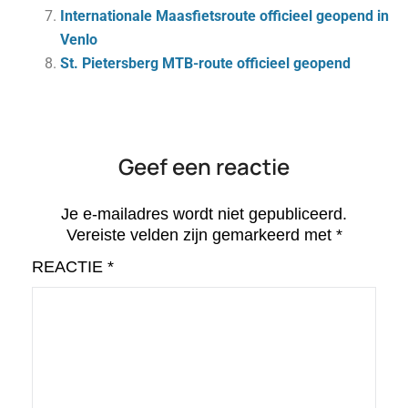
Internationale Maasfietsroute officieel geopend in
Venlo
St. Pietersberg MTB-route officieel geopend
Geef een reactie
Je e-mailadres wordt niet gepubliceerd.
Vereiste velden zijn gemarkeerd met
*
REACTIE
*