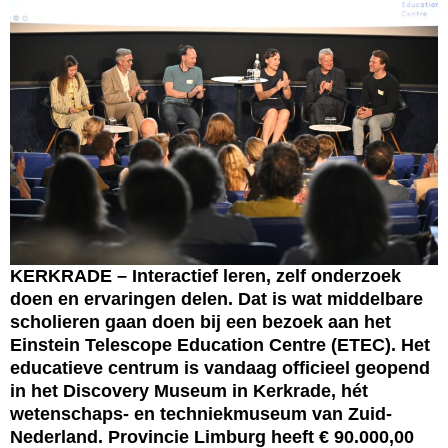
KERKRADE – Interactief leren, zelf onderzoek
doen en ervaringen delen. Dat is wat middelbare
scholieren gaan doen bij een bezoek aan het
Einstein Telescope Education Centre (ETEC). Het
educatieve centrum is vandaag officieel geopend
in het Discovery Museum in Kerkrade, hét
wetenschaps- en techniekmuseum van Zuid-
Nederland. Provincie Limburg heeft € 90.000,00