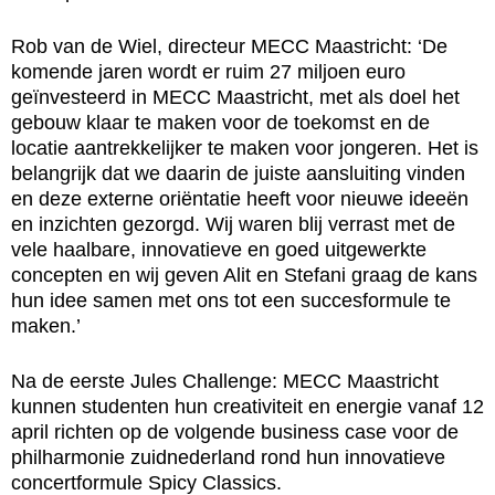
Rob van de Wiel, directeur MECC Maastricht: ‘De
komende jaren wordt er ruim 27 miljoen euro
geïnvesteerd in MECC Maastricht, met als doel het
gebouw klaar te maken voor de toekomst en de
locatie aantrekkelijker te maken voor jongeren. Het is
belangrijk dat we daarin de juiste aansluiting vinden
en deze externe oriëntatie heeft voor nieuwe ideeën
en inzichten gezorgd. Wij waren blij verrast met de
vele haalbare, innovatieve en goed uitgewerkte
concepten en wij geven Alit en Stefani graag de kans
hun idee samen met ons tot een succesformule te
maken.’
Na de eerste Jules Challenge: MECC Maastricht
kunnen studenten hun creativiteit en energie vanaf 12
april richten op de volgende business case voor de
philharmonie zuidnederland rond hun innovatieve
concertformule Spicy Classics.