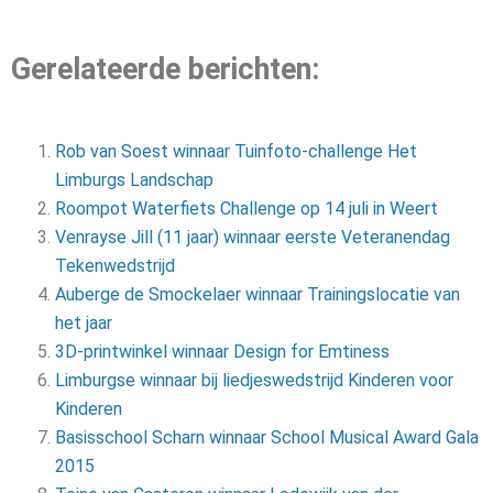
Gerelateerde berichten:
Rob van Soest winnaar Tuinfoto-challenge Het
Limburgs Landschap
Roompot Waterfiets Challenge op 14 juli in Weert
Venrayse Jill (11 jaar) winnaar eerste Veteranendag
Tekenwedstrijd
Auberge de Smockelaer winnaar Trainingslocatie van
het jaar
3D-printwinkel winnaar Design for Emtiness
Limburgse winnaar bij liedjeswedstrijd Kinderen voor
Kinderen
Basisschool Scharn winnaar School Musical Award Gala
2015