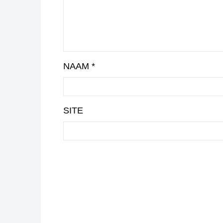
NAAM
*
SITE