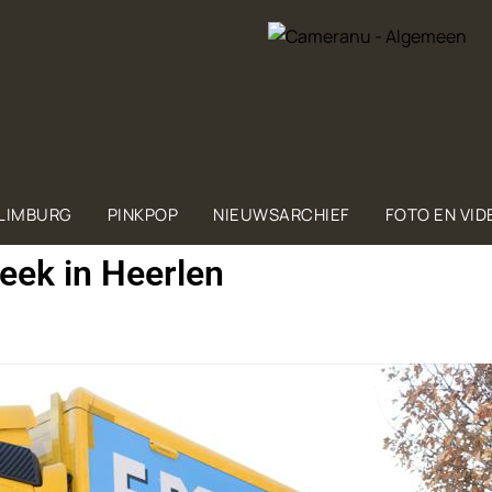
 LIMBURG
PINKPOP
NIEUWSARCHIEF
FOTO EN VID
eek in Heerlen