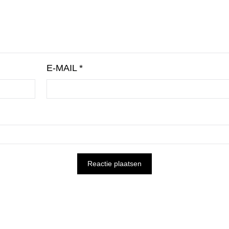
E-MAIL
*