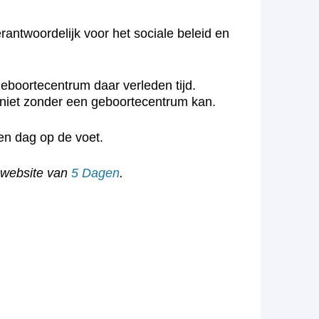
rantwoordelijk voor het sociale beleid en
geboortecentrum daar verleden tijd.
niet zonder een geboortecentrum kan.
 en dag op de voet.
 website van
5 Dagen
.