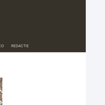
EO
REDACTIE